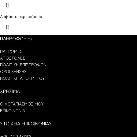
Διαβάστε περισσότερα
ΠΛΗΡΟΦΟΡΙΕΣ
ΠΛΗΡΩΜΕΣ
ΑΠΟΣΤΟΛΕΣ
ΠΟΛΙΤΙΚΗ ΕΠΙΣΤΡΟΦΩΝ
ΟΡΟΙ ΧΡΗΣΗΣ
ΠΟΛΙΤΙΚΗ ΑΠΟΡΡΗΤΟΥ
ΧΡΗΣΙΜΑ
Ο ΛΟΓΑΡΙΑΣΜΟΣ ΜΟΥ
ΕΠΙΚΟΙΝΩΝΙΑ
ΣΤΟΙΧΕΙΑ ΕΠΙΚΟΙΝΩΝΙΑΣ
+30 2310 471209