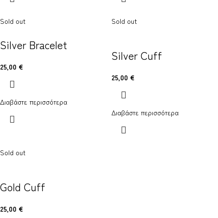
Sold out
Sold out
Silver Bracelet
Silver Cuff
25,00
€
25,00
€
Διαβάστε περισσότερα
Διαβάστε περισσότερα
Sold out
Gold Cuff
25,00
€