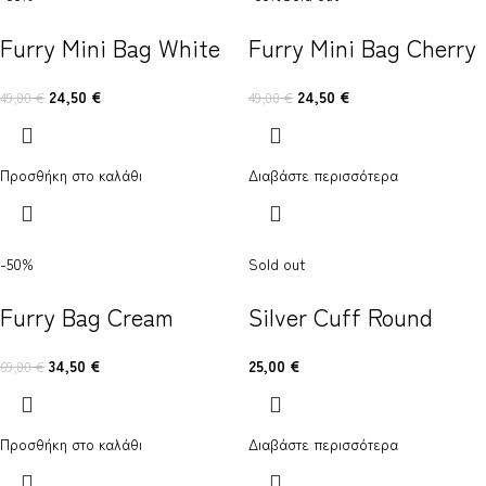
Furry Mini Bag White
Furry Mini Bag Cherry
24,50
€
24,50
€
49,00
€
49,00
€
Προσθήκη στο καλάθι
Διαβάστε περισσότερα
-50%
Sold out
Furry Bag Cream
Silver Cuff Round
34,50
€
25,00
€
69,00
€
Προσθήκη στο καλάθι
Διαβάστε περισσότερα