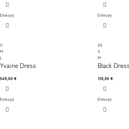
Επιλογή
Επιλογή
S
XS
M
S
L
M
Yvaine Dress
Black Dres
549,00
€
139,00
€
Επιλογή
Επιλογή