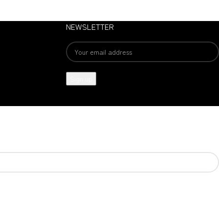
NEWSLETTER