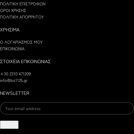
ΠΟΛΙΤΙΚΗ ΕΠΙΣΤΡΟΦΩΝ
ΟΡΟΙ ΧΡΗΣΗΣ
ΠΟΛΙΤΙΚΗ ΑΠΟΡΡΗΤΟΥ
ΧΡΗΣΙΜΑ
Ο ΛΟΓΑΡΙΑΣΜΟΣ ΜΟΥ
ΕΠΙΚΟΙΝΩΝΙΑ
ΣΤΟΙΧΕΙΑ ΕΠΙΚΟΙΝΩΝΙΑΣ
+30 2310 471209
info@bo1125.gr
NEWSLETTER