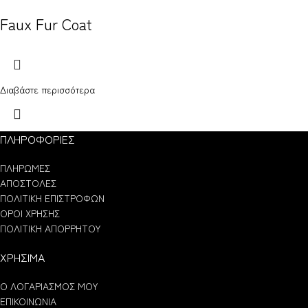
Faux Fur Coat
Διαβάστε περισσότερα
ΠΛΗΡΟΦΟΡΙΕΣ
ΠΛΗΡΩΜΕΣ
ΑΠΟΣΤΟΛΕΣ
ΠΟΛΙΤΙΚΗ ΕΠΙΣΤΡΟΦΩΝ
ΟΡΟΙ ΧΡΗΣΗΣ
ΠΟΛΙΤΙΚΗ ΑΠΟΡΡΗΤΟΥ
ΧΡΗΣΙΜΑ
Ο ΛΟΓΑΡΙΑΣΜΟΣ ΜΟΥ
ΕΠΙΚΟΙΝΩΝΙΑ