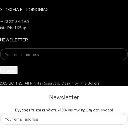
ΣΤΟΙΧΕΙΑ ΕΠΙΚΟΙΝΩΝΙΑΣ
+30 2310 471209
info@bo1125.gr
NEWSLETTER
2025
BO 1125.
All Rights Reserved. Design by
The Jokers
.
Newsletter
Εγγραφείτε και κερδίστε -10% για την πρώτη σας αγορά!