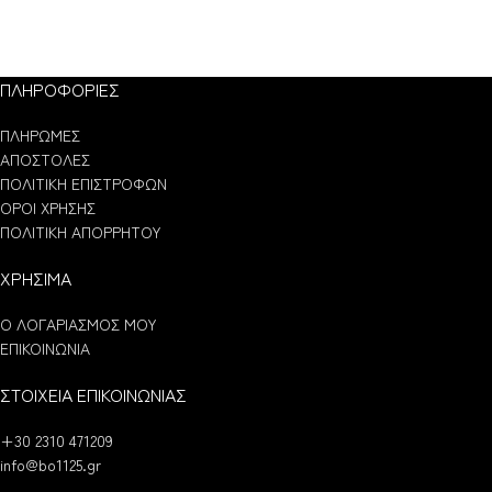
ΠΛΗΡΟΦΟΡΙΕΣ
ΠΛΗΡΩΜΕΣ
ΑΠΟΣΤΟΛΕΣ
ΠΟΛΙΤΙΚΗ ΕΠΙΣΤΡΟΦΩΝ
ΟΡΟΙ ΧΡΗΣΗΣ
ΠΟΛΙΤΙΚΗ ΑΠΟΡΡΗΤΟΥ
ΧΡΗΣΙΜΑ
Ο ΛΟΓΑΡΙΑΣΜΟΣ ΜΟΥ
ΕΠΙΚΟΙΝΩΝΙΑ
ΣΤΟΙΧΕΙΑ ΕΠΙΚΟΙΝΩΝΙΑΣ
+30 2310 471209
info@bo1125.gr