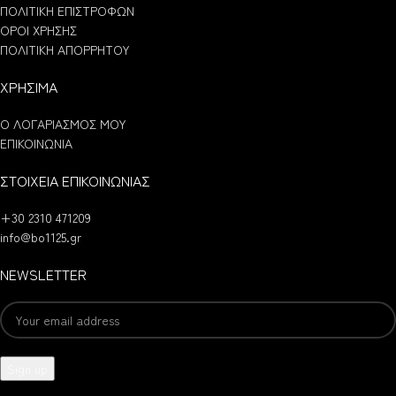
ΠΟΛΙΤΙΚΗ ΕΠΙΣΤΡΟΦΩΝ
ΟΡΟΙ ΧΡΗΣΗΣ
ΠΟΛΙΤΙΚΗ ΑΠΟΡΡΗΤΟΥ
ΧΡΗΣΙΜΑ
Ο ΛΟΓΑΡΙΑΣΜΟΣ ΜΟΥ
ΕΠΙΚΟΙΝΩΝΙΑ
ΣΤΟΙΧΕΙΑ ΕΠΙΚΟΙΝΩΝΙΑΣ
+30 2310 471209
info@bo1125.gr
NEWSLETTER