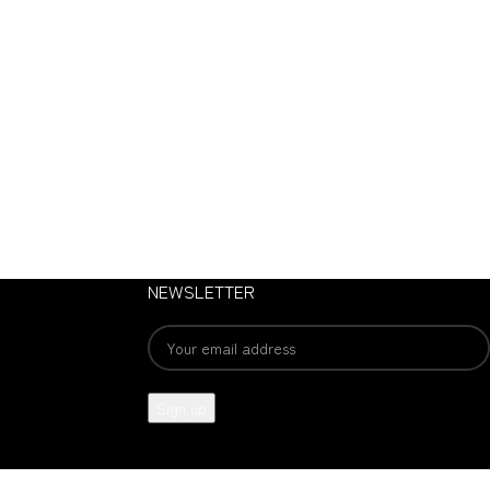
NEWSLETTER