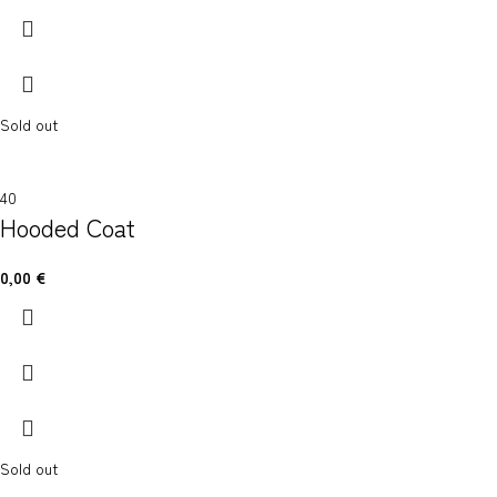
Sold out
40
Hooded Coat
0,00
€
Sold out