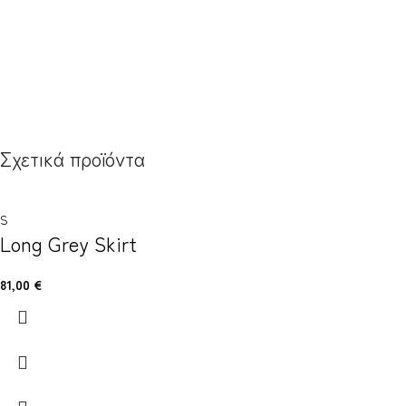
Σχετικά προϊόντα
S
Long Grey Skirt
81,00
€