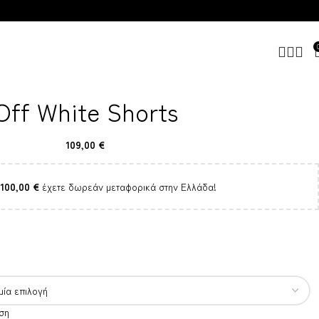
Off White Shorts
109,00
€
100,00
€
έχετε δωρεάν μεταφορικά στην Ελλάδα!
ση