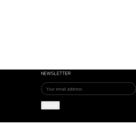
NEWSLETTER