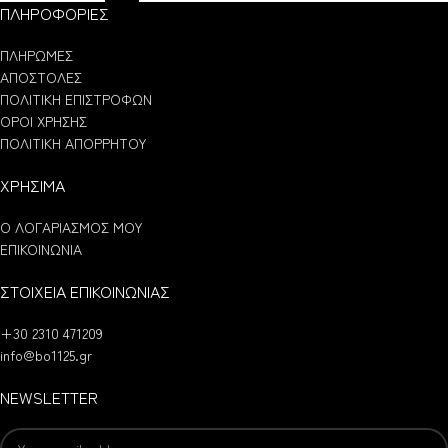
ΠΛΗΡΟΦΟΡΙΕΣ
ΠΛΗΡΩΜΕΣ
ΑΠΟΣΤΟΛΕΣ
ΠΟΛΙΤΙΚΗ ΕΠΙΣΤΡΟΦΩΝ
ΟΡΟΙ ΧΡΗΣΗΣ
ΠΟΛΙΤΙΚΗ ΑΠΟΡΡΗΤΟΥ
ΧΡΗΣΙΜΑ
Ο ΛΟΓΑΡΙΑΣΜΟΣ ΜΟΥ
ΕΠΙΚΟΙΝΩΝΙΑ
ΣΤΟΙΧΕΙΑ ΕΠΙΚΟΙΝΩΝΙΑΣ
+30 2310 471209
info@bo1125.gr
NEWSLETTER