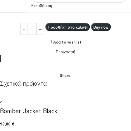
Εκκαθάριση
Προσθήκη στο καλάθι
Buy now
Add to wishlist
Περιγραφή
Share:
Σχετικά προϊόντα
S
Bomber Jacket Black
99,00
€