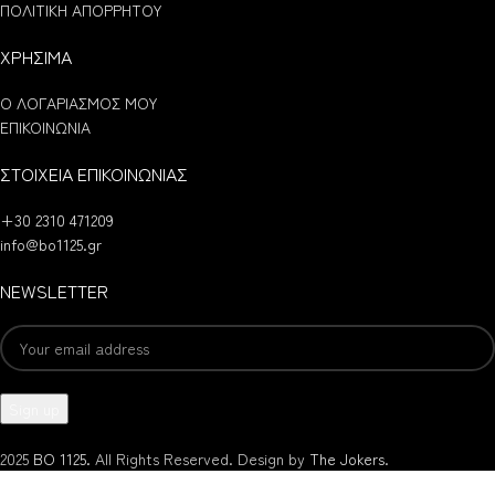
ΠΟΛΙΤΙΚΗ ΑΠΟΡΡΗΤΟΥ
ΧΡΗΣΙΜΑ
Ο ΛΟΓΑΡΙΑΣΜΟΣ ΜΟΥ
ΕΠΙΚΟΙΝΩΝΙΑ
ΣΤΟΙΧΕΙΑ ΕΠΙΚΟΙΝΩΝΙΑΣ
+30 2310 471209
info@bo1125.gr
NEWSLETTER
2025
BO 1125.
All Rights Reserved. Design by
The Jokers
.