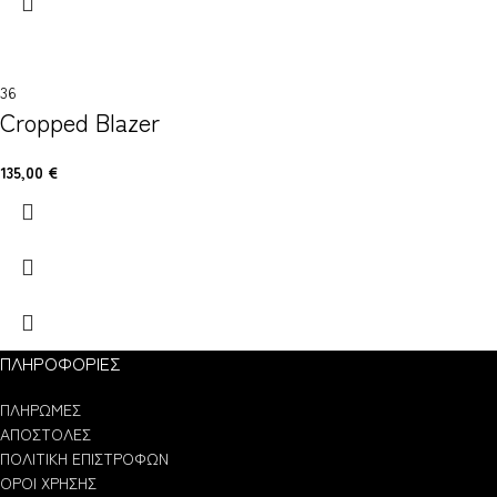
36
Cropped Blazer
135,00
€
ΠΛΗΡΟΦΟΡΙΕΣ
ΠΛΗΡΩΜΕΣ
ΑΠΟΣΤΟΛΕΣ
ΠΟΛΙΤΙΚΗ ΕΠΙΣΤΡΟΦΩΝ
ΟΡΟΙ ΧΡΗΣΗΣ