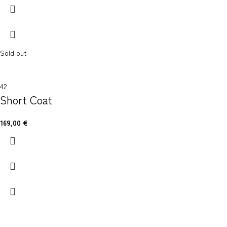
Sold out
42
Short Coat
169,00
€