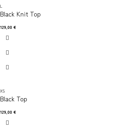
L
Black Knit Top
129,00
€
XS
Black Top
129,00
€