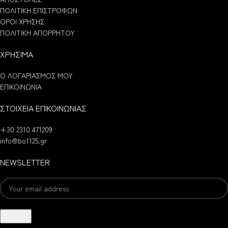
ΠΟΛΙΤΙΚΗ ΕΠΙΣΤΡΟΦΩΝ
ΟΡΟΙ ΧΡΗΣΗΣ
ΠΟΛΙΤΙΚΗ ΑΠΟΡΡΗΤΟΥ
ΧΡΗΣΙΜΑ
Ο ΛΟΓΑΡΙΑΣΜΟΣ ΜΟΥ
ΕΠΙΚΟΙΝΩΝΙΑ
ΣΤΟΙΧΕΙΑ ΕΠΙΚΟΙΝΩΝΙΑΣ
+30 2310 471209
info@bo1125.gr
NEWSLETTER