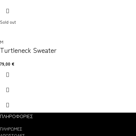
Sold out
M
Turtleneck Sweater
79,00
€
ΠΛΗΡΟΦΟΡΙΕΣ
ΠΛΗΡΩΜΕΣ
ΑΠΟΣΤΟΛΕΣ