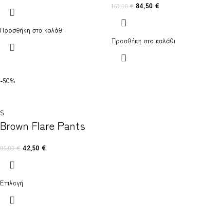
84,50
€
169,00
€
Προσθήκη στο καλάθι
Προσθήκη στο καλάθι
-50%
S
Brown Flare Pants
42,50
€
85,00
€
Επιλογή