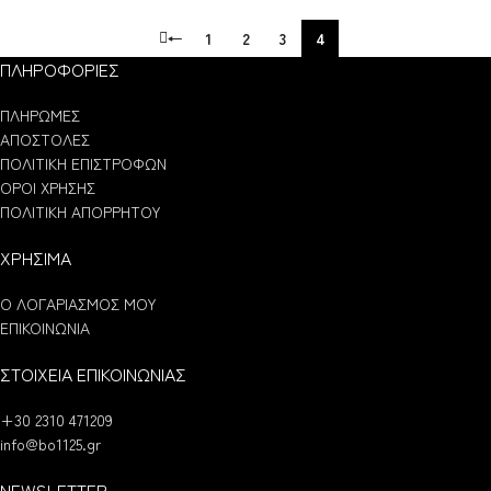
←
1
2
3
4
ΠΛΗΡΟΦΟΡΙΕΣ
ΠΛΗΡΩΜΕΣ
ΑΠΟΣΤΟΛΕΣ
ΠΟΛΙΤΙΚΗ ΕΠΙΣΤΡΟΦΩΝ
ΟΡΟΙ ΧΡΗΣΗΣ
ΠΟΛΙΤΙΚΗ ΑΠΟΡΡΗΤΟΥ
ΧΡΗΣΙΜΑ
Ο ΛΟΓΑΡΙΑΣΜΟΣ ΜΟΥ
ΕΠΙΚΟΙΝΩΝΙΑ
ΣΤΟΙΧΕΙΑ ΕΠΙΚΟΙΝΩΝΙΑΣ
+30 2310 471209
info@bo1125.gr
NEWSLETTER