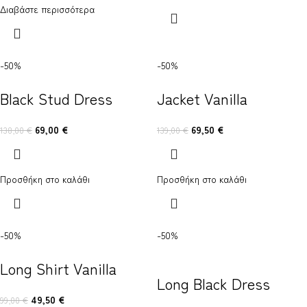
Διαβάστε περισσότερα
-50%
-50%
Black Stud Dress
Jacket Vanilla
69,00
€
69,50
€
138,00
€
139,00
€
Προσθήκη στο καλάθι
Προσθήκη στο καλάθι
-50%
-50%
Long Shirt Vanilla
Long Black Dress
49,50
€
99,00
€