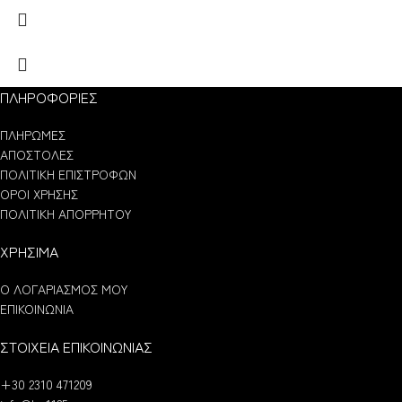
ΠΛΗΡΟΦΟΡΙΕΣ
ΠΛΗΡΩΜΕΣ
ΑΠΟΣΤΟΛΕΣ
ΠΟΛΙΤΙΚΗ ΕΠΙΣΤΡΟΦΩΝ
ΟΡΟΙ ΧΡΗΣΗΣ
ΠΟΛΙΤΙΚΗ ΑΠΟΡΡΗΤΟΥ
ΧΡΗΣΙΜΑ
Ο ΛΟΓΑΡΙΑΣΜΟΣ ΜΟΥ
ΕΠΙΚΟΙΝΩΝΙΑ
ΣΤΟΙΧΕΙΑ ΕΠΙΚΟΙΝΩΝΙΑΣ
+30 2310 471209