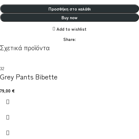
Προσθήκη στο καλάθι
Buy now
Add to wishlist
Share:
Σχετικά προϊόντα
32
Grey Pants Bibette
79,00
€