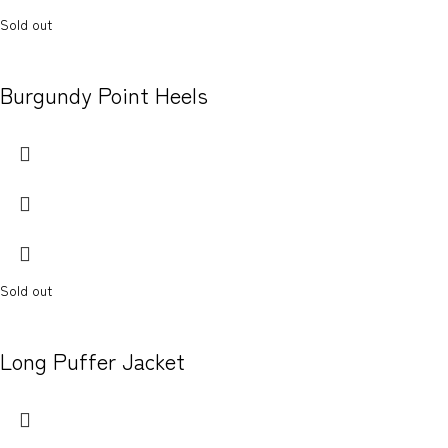
Sold out
Burgundy Point Heels
Sold out
Long Puffer Jacket