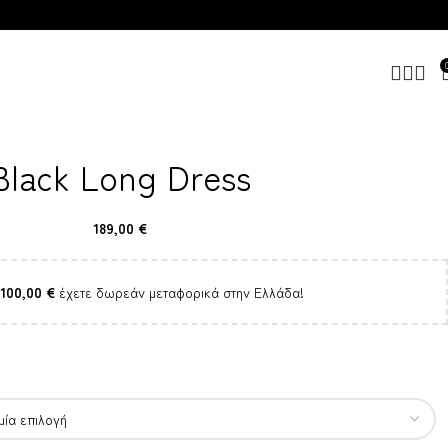
Black Long Dress
189,00
€
100,00
€
έχετε δωρεάν μεταφορικά στην Ελλάδα!