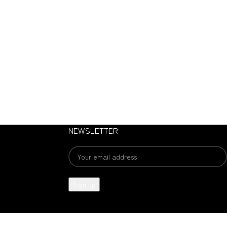
NEWSLETTER