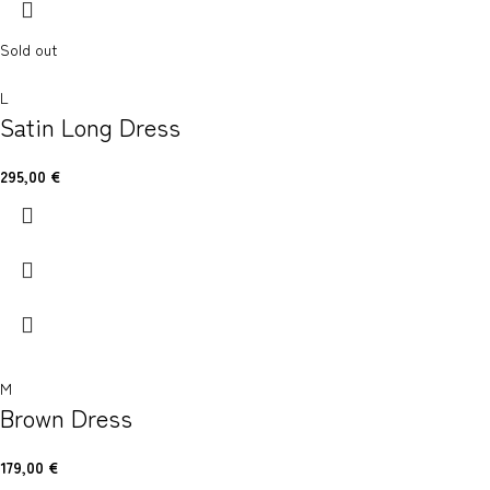
Sold out
L
Satin Long Dress
295,00
€
M
Brown Dress
179,00
€