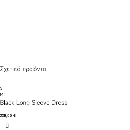
Σχετικά προϊόντα
S
M
Black Long Sleeve Dress
239,00
€