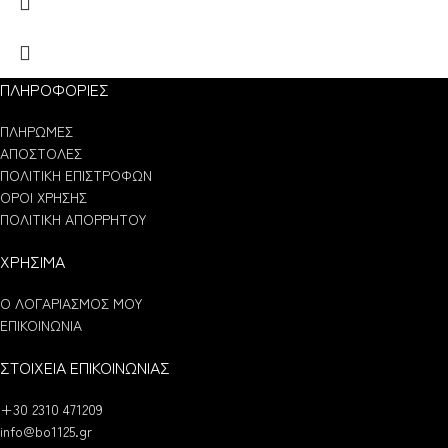
ΠΛΗΡΟΦΟΡΙΕΣ
ΠΛΗΡΩΜΕΣ
ΑΠΟΣΤΟΛΕΣ
ΠΟΛΙΤΙΚΗ ΕΠΙΣΤΡΟΦΩΝ
ΟΡΟΙ ΧΡΗΣΗΣ
ΠΟΛΙΤΙΚΗ ΑΠΟΡΡΗΤΟΥ
ΧΡΗΣΙΜΑ
Ο ΛΟΓΑΡΙΑΣΜΟΣ ΜΟΥ
ΕΠΙΚΟΙΝΩΝΙΑ
ΣΤΟΙΧΕΙΑ ΕΠΙΚΟΙΝΩΝΙΑΣ
+30 2310 471209
info@bo1125.gr