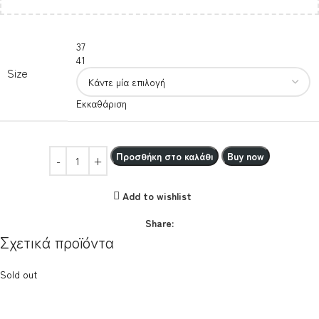
37
41
Size
Εκκαθάριση
Προσθήκη στο καλάθι
Buy now
Add to wishlist
Share:
Σχετικά προϊόντα
Sold out