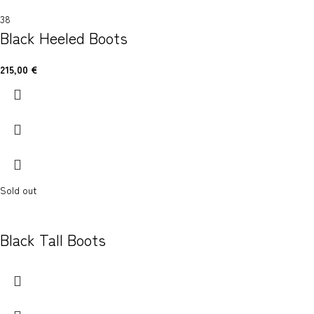
38
Black Heeled Boots
215,00
€
Sold out
Black Tall Boots