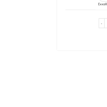
Εκκαθ