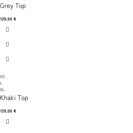
Grey Top
129,00
€
XS
L
XL
Khaki Top
129,00
€