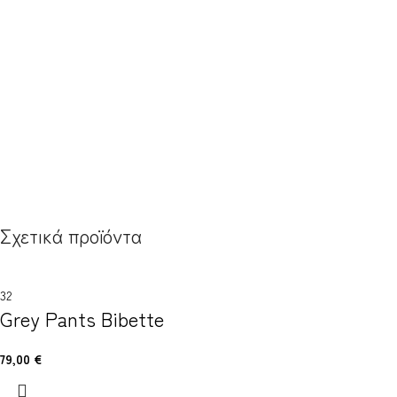
Σχετικά προϊόντα
32
Grey Pants Bibette
79,00
€