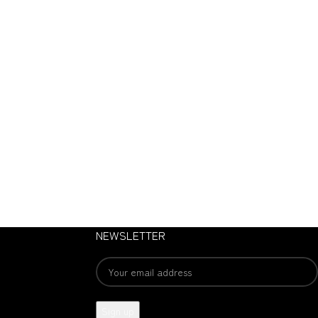
NEWSLETTER