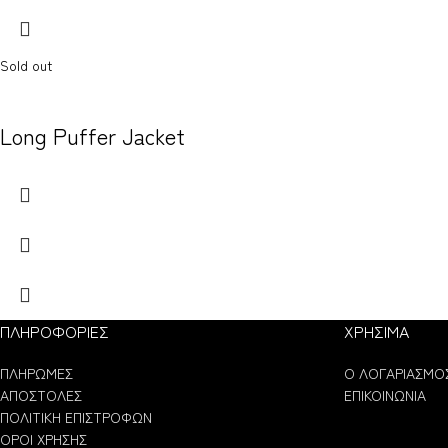
Sold out
Long Puffer Jacket
ΠΛΗΡΟΦΟΡΙΕΣ
ΧΡΗΣΙΜΑ
ΠΛΗΡΩΜΕΣ
Ο ΛΟΓΑΡΙΑΣΜΟ
ΑΠΟΣΤΟΛΕΣ
ΕΠΙΚΟΙΝΩΝΙΑ
ΠΟΛΙΤΙΚΗ ΕΠΙΣΤΡΟΦΩΝ
ΟΡΟΙ ΧΡΗΣΗΣ