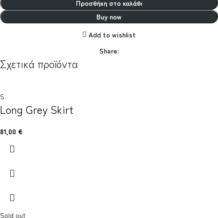
Προσθήκη στο καλάθι
Buy now
Add to wishlist
Share:
Σχετικά προϊόντα
S
Long Grey Skirt
81,00
€
Sold out