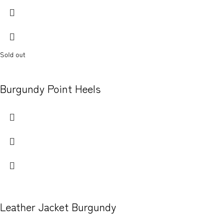
Sold out
Burgundy Point Heels
Leather Jacket Burgundy