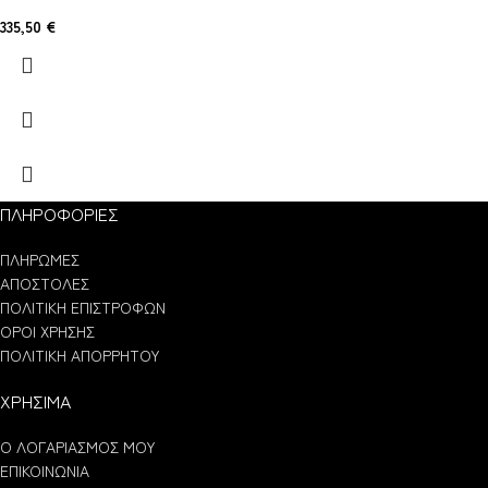
335,50
€
ΠΛΗΡΟΦΟΡΙΕΣ
ΠΛΗΡΩΜΕΣ
ΑΠΟΣΤΟΛΕΣ
ΠΟΛΙΤΙΚΗ ΕΠΙΣΤΡΟΦΩΝ
ΟΡΟΙ ΧΡΗΣΗΣ
ΠΟΛΙΤΙΚΗ ΑΠΟΡΡΗΤΟΥ
ΧΡΗΣΙΜΑ
Ο ΛΟΓΑΡΙΑΣΜΟΣ ΜΟΥ
ΕΠΙΚΟΙΝΩΝΙΑ