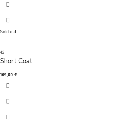
Sold out
42
Short Coat
169,00
€