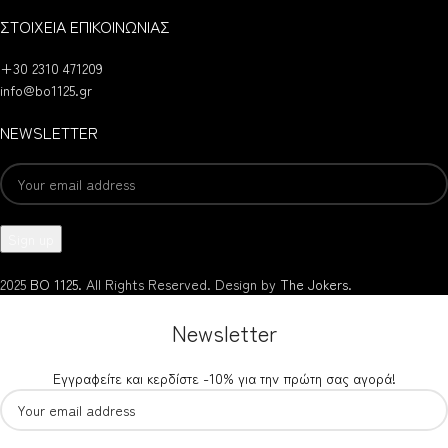
ΣΤΟΙΧΕΙΑ ΕΠΙΚΟΙΝΩΝΙΑΣ
+30 2310 471209
info@bo1125.gr
NEWSLETTER
2025
BO 1125.
All Rights Reserved. Design by
The Jokers
.
Newsletter
Εγγραφείτε και κερδίστε -10% για την πρώτη σας αγορά!