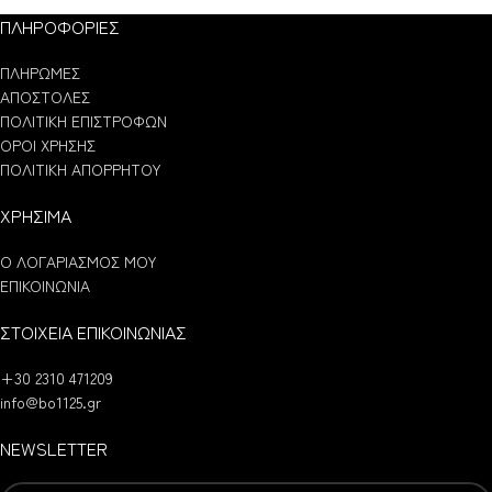
ΠΛΗΡΟΦΟΡΙΕΣ
ΠΛΗΡΩΜΕΣ
ΑΠΟΣΤΟΛΕΣ
ΠΟΛΙΤΙΚΗ ΕΠΙΣΤΡΟΦΩΝ
ΟΡΟΙ ΧΡΗΣΗΣ
ΠΟΛΙΤΙΚΗ ΑΠΟΡΡΗΤΟΥ
ΧΡΗΣΙΜΑ
Ο ΛΟΓΑΡΙΑΣΜΟΣ ΜΟΥ
ΕΠΙΚΟΙΝΩΝΙΑ
ΣΤΟΙΧΕΙΑ ΕΠΙΚΟΙΝΩΝΙΑΣ
+30 2310 471209
info@bo1125.gr
NEWSLETTER