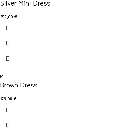
Silver Mini Dress
259,00
€
M
Brown Dress
179,00
€