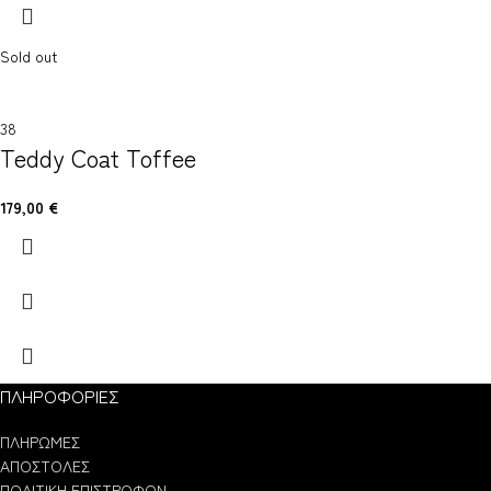
Sold out
38
Teddy Coat Toffee
179,00
€
ΠΛΗΡΟΦΟΡΙΕΣ
ΠΛΗΡΩΜΕΣ
ΑΠΟΣΤΟΛΕΣ
ΠΟΛΙΤΙΚΗ ΕΠΙΣΤΡΟΦΩΝ