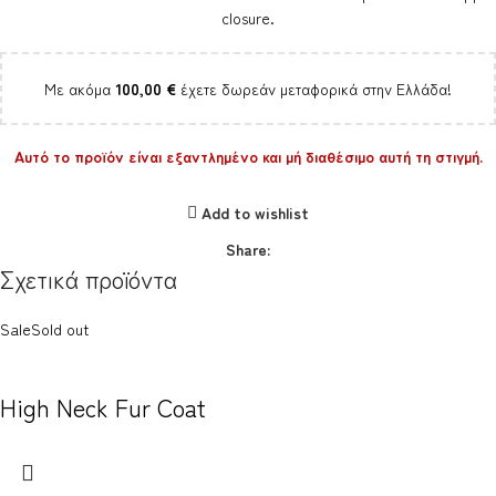
closure.
Με ακόμα
100,00
€
έχετε δωρεάν μεταφορικά στην Ελλάδα!
Αυτό το προϊόν είναι εξαντλημένο και μή διαθέσιμο αυτή τη στιγμή.
Add to wishlist
Share:
Σχετικά προϊόντα
Sale
Sold out
High Neck Fur Coat