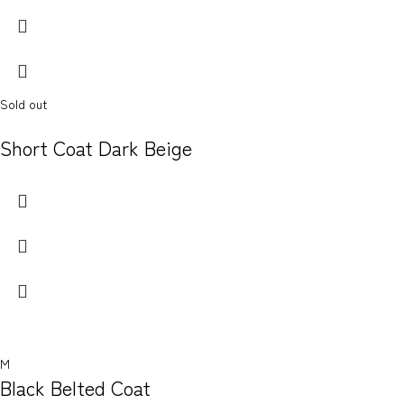
Sold out
Short Coat Dark Beige
M
Black Belted Coat