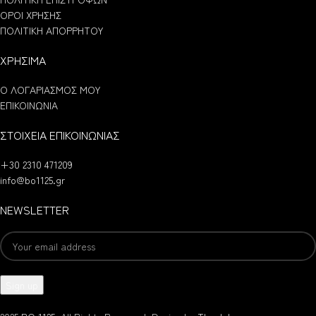
ΟΡΟΙ ΧΡΗΣΗΣ
ΠΟΛΙΤΙΚΗ ΑΠΟΡΡΗΤΟΥ
ΧΡΗΣΙΜΑ
Ο ΛΟΓΑΡΙΑΣΜΟΣ ΜΟΥ
ΕΠΙΚΟΙΝΩΝΙΑ
ΣΤΟΙΧΕΙΑ ΕΠΙΚΟΙΝΩΝΙΑΣ
+30 2310 471209
info@bo1125.gr
NEWSLETTER