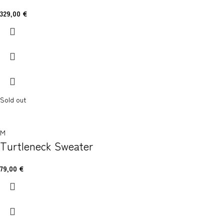
329,00
€
Sold out
M
Turtleneck Sweater
79,00
€