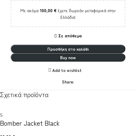
Με ακόμα
100,00
€
έχετε δωρεάν μεταφορικά στην
Ελλάδα!
Σε απόθεμα
Προσθήκη στο καλάθι
Buy now
Add to wishlist
Share:
Σχετικά προϊόντα
S
Bomber Jacket Black