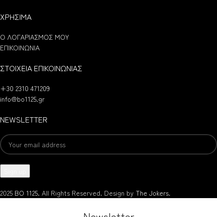
ΧΡΗΣΙΜΑ
Ο ΛΟΓΑΡΙΑΣΜΟΣ ΜΟΥ
ΕΠΙΚΟΙΝΩΝΙΑ
ΣΤΟΙΧΕΙΑ ΕΠΙΚΟΙΝΩΝΙΑΣ
+30 2310 471209
info@bo1125.gr
NEWSLETTER
2025
BO 1125.
All Rights Reserved. Design by
The Jokers
.
Newsletter