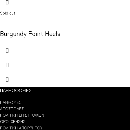
Sold out
Burgundy Point Heels
ΠΛΗΡΟΦΟΡΙΕΣ
ΠΛΗΡΩΜΕΣ
ΑΠΟΣΤΟΛΕΣ
ΠΟΛΙΤΙΚΗ ΕΠΙΣΤΡΟΦΩΝ
ΟΡΟΙ ΧΡΗΣΗΣ
ΠΟΛΙΤΙΚΗ ΑΠΟΡΡΗΤΟΥ