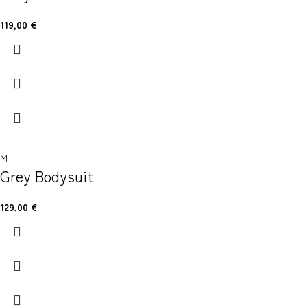
119,00
€
M
Grey Bodysuit
129,00
€