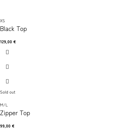
XS
Black Top
129,00
€
Sold out
M/L
Zipper Top
99,00
€