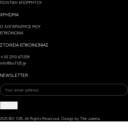
ΠΟΛΙΤΙΚΗ ΑΠΟΡΡΗΤΟΥ
ΧΡΗΣΙΜΑ
Ο ΛΟΓΑΡΙΑΣΜΟΣ ΜΟΥ
ΕΠΙΚΟΙΝΩΝΙΑ
ΣΤΟΙΧΕΙΑ ΕΠΙΚΟΙΝΩΝΙΑΣ
+30 2310 471209
info@bo1125.gr
NEWSLETTER
2025
BO 1125.
All Rights Reserved. Design by
The Jokers
.