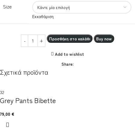
Size
Εκκαθάριση
Προσθήκη στο καλάθι
Buy now
Add to wishlist
Share:
Σχετικά προϊόντα
32
Grey Pants Bibette
79,00
€