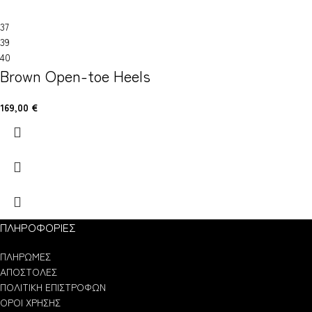
37
39
40
Brown Open-toe Heels
169,00
€
ΠΛΗΡΟΦΟΡΙΕΣ
ΠΛΗΡΩΜΕΣ
ΑΠΟΣΤΟΛΕΣ
ΠΟΛΙΤΙΚΗ ΕΠΙΣΤΡΟΦΩΝ
ΟΡΟΙ ΧΡΗΣΗΣ