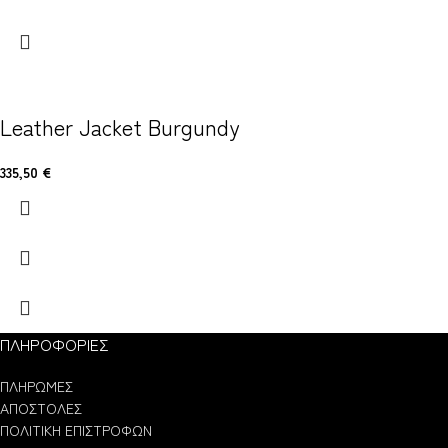
Leather Jacket Burgundy
335,50
€
ΠΛΗΡΟΦΟΡΙΕΣ
ΠΛΗΡΩΜΕΣ
ΑΠΟΣΤΟΛΕΣ
ΠΟΛΙΤΙΚΗ ΕΠΙΣΤΡΟΦΩΝ