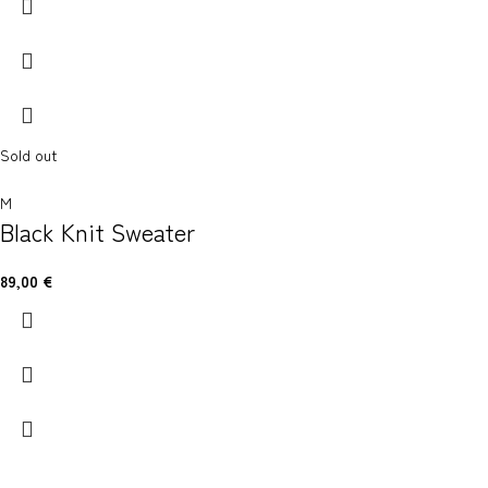
Sold out
M
Black Knit Sweater
89,00
€