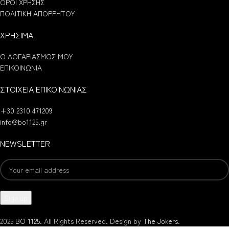
ΟΡΟΙ ΧΡΗΣΗΣ
ΠΟΛΙΤΙΚΗ ΑΠΟΡΡΗΤΟΥ
ΧΡΗΣΙΜΑ
Ο ΛΟΓΑΡΙΑΣΜΟΣ ΜΟΥ
ΕΠΙΚΟΙΝΩΝΙΑ
ΣΤΟΙΧΕΙΑ ΕΠΙΚΟΙΝΩΝΙΑΣ
+30 2310 471209
info@bo1125.gr
NEWSLETTER
2025
BO 1125.
All Rights Reserved. Design by
The Jokers
.