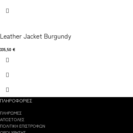
Leather Jacket Burgundy
335,50
€
ΠΛΗΡΟΦΟΡΙΕΣ
ΠΛΗΡΩΜΕΣ
ΑΠΟΣΤΟΛΕΣ
ΠΟΛΙΤΙΚΗ ΕΠΙΣΤΡΟΦΩΝ
ΟΡΟΙ ΧΡΗΣΗΣ