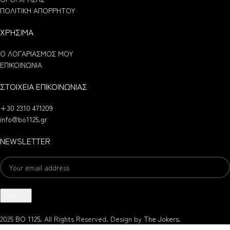
ΠΟΛΙΤΙΚΗ ΑΠΟΡΡΗΤΟΥ
ΧΡΗΣΙΜΑ
Ο ΛΟΓΑΡΙΑΣΜΟΣ ΜΟΥ
ΕΠΙΚΟΙΝΩΝΙΑ
ΣΤΟΙΧΕΙΑ ΕΠΙΚΟΙΝΩΝΙΑΣ
+30 2310 471209
info@bo1125.gr
NEWSLETTER
2025
BO 1125.
All Rights Reserved. Design by
The Jokers
.