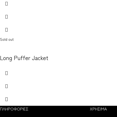
Sold out
Long Puffer Jacket
ΠΛΗΡΟΦΟΡΙΕΣ
ΧΡΗΣΙΜΑ