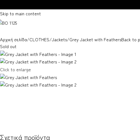
Skip to navigation
Skip to main content
Αρχική σελίδα
CLOTHES
Jackets
Grey Jacket with Feathers
Back to 
Sold out
Click to enlarge
Σχετικά προϊόντα