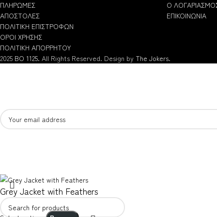
ΠΛΗΡΩΜΕΣ
Ο ΛΟΓΑΡΙΑΣΜΟ
ΑΠΟΣΤΟΛΕΣ
ΕΠΙΚΟΙΝΩΝΙΑ
ΠΟΛΙΤΙΚΗ ΕΠΙΣΤΡΟΦΩΝ
ΟΡΟΙ ΧΡΗΣΗΣ
ΠΟΛΙΤΙΚΗ ΑΠΟΡΡΗΤΟΥ
2025
BO 1125.
All Rights Reserved. Design by
The Jokers
.
Grey Jacket with Feathers