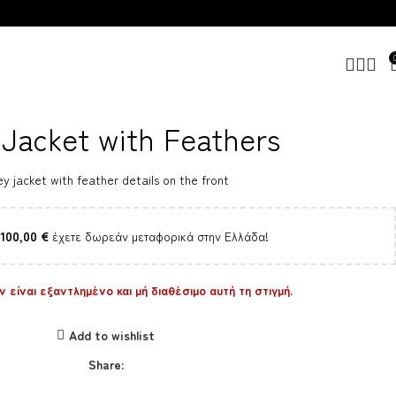
 Jacket with Feathers
y jacket with feather details on the front
100,00
€
έχετε δωρεάν μεταφορικά στην Ελλάδα!
 είναι εξαντλημένο και μή διαθέσιμο αυτή τη στιγμή.
Add to wishlist
Share: