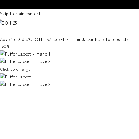
Skip to navigation
Skip to main content
Αρχική σελίδα
CLOTHES
Jackets
Puffer Jacket
Back to products
-50%
Click to enlarge