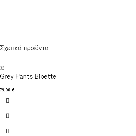
Σχετικά προϊόντα
32
Grey Pants Bibette
79,00
€