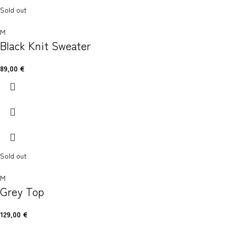
Sold out
M
Black Knit Sweater
89,00
€
Sold out
M
Grey Top
129,00
€