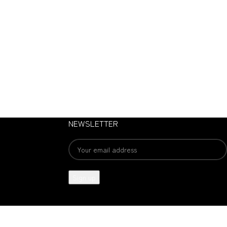
NEWSLETTER