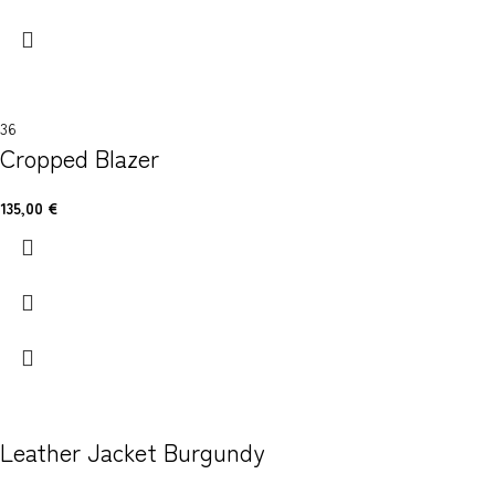
36
Cropped Blazer
135,00
€
Leather Jacket Burgundy