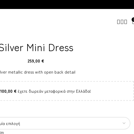
Silver Mini Dress
259,00
€
lver metallic dress with open back detail
100,00
€
έχετε δωρεάν μεταφορικά στην Ελλάδα!
ση