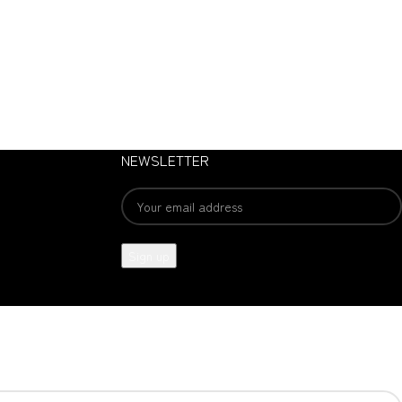
NEWSLETTER