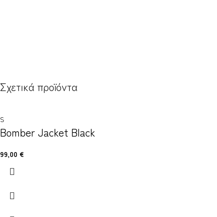
Σχετικά προϊόντα
S
Bomber Jacket Black
99,00
€