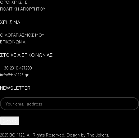
ΟΡΟΙ ΧΡΗΣΗΣ
ΠΟΛΙΤΙΚΗ ΑΠΟΡΡΗΤΟΥ
ΧΡΗΣΙΜΑ
Ο ΛΟΓΑΡΙΑΣΜΟΣ ΜΟΥ
ΕΠΙΚΟΙΝΩΝΙΑ
ΣΤΟΙΧΕΙΑ ΕΠΙΚΟΙΝΩΝΙΑΣ
+30 2310 471209
info@bo1125.gr
NEWSLETTER
2025
BO 1125.
All Rights Reserved. Design by
The Jokers
.