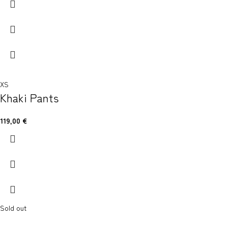
XS
Khaki Pants
119,00
€
Sold out