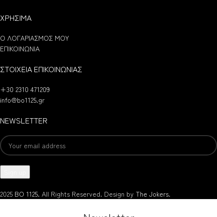
ΧΡΗΣΙΜΑ
Ο ΛΟΓΑΡΙΑΣΜΟΣ ΜΟΥ
ΕΠΙΚΟΙΝΩΝΙΑ
ΣΤΟΙΧΕΙΑ ΕΠΙΚΟΙΝΩΝΙΑΣ
+30 2310 471209
info@bo1125.gr
NEWSLETTER
2025
BO 1125.
All Rights Reserved. Design by
The Jokers
.