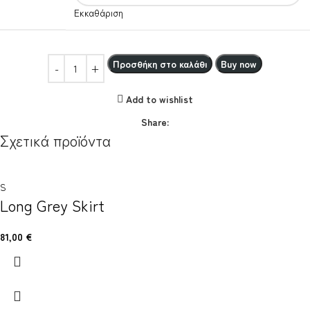
Εκκαθάριση
Προσθήκη στο καλάθι
Buy now
Add to wishlist
Share:
Σχετικά προϊόντα
S
Long Grey Skirt
81,00
€