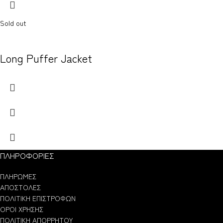
Sold out
Long Puffer Jacket
ΠΛΗΡΟΦΟΡΙΕΣ
ΠΛΗΡΩΜΕΣ
ΑΠΟΣΤΟΛΕΣ
ΠΟΛΙΤΙΚΗ ΕΠΙΣΤΡΟΦΩΝ
ΟΡΟΙ ΧΡΗΣΗΣ
ΠΟΛΙΤΙΚΗ ΑΠΟΡΡΗΤΟΥ