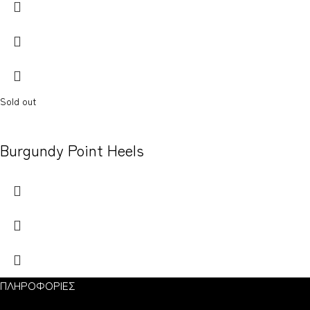
Sold out
Burgundy Point Heels
ΠΛΗΡΟΦΟΡΙΕΣ