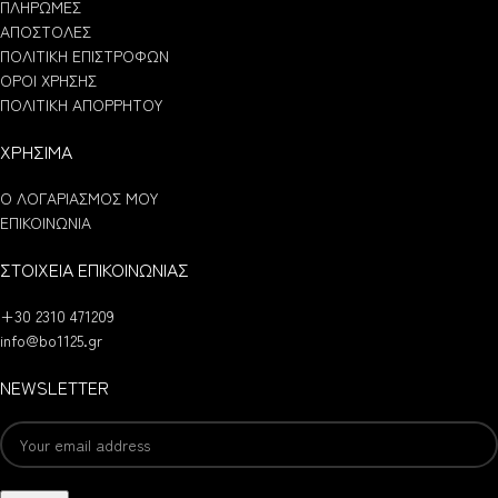
ΠΛΗΡΩΜΕΣ
ΑΠΟΣΤΟΛΕΣ
ΠΟΛΙΤΙΚΗ ΕΠΙΣΤΡΟΦΩΝ
ΟΡΟΙ ΧΡΗΣΗΣ
ΠΟΛΙΤΙΚΗ ΑΠΟΡΡΗΤΟΥ
ΧΡΗΣΙΜΑ
Ο ΛΟΓΑΡΙΑΣΜΟΣ ΜΟΥ
ΕΠΙΚΟΙΝΩΝΙΑ
ΣΤΟΙΧΕΙΑ ΕΠΙΚΟΙΝΩΝΙΑΣ
+30 2310 471209
info@bo1125.gr
NEWSLETTER